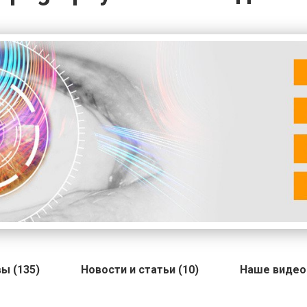
ы (135)
Новости и статьи (10)
Наше видео 