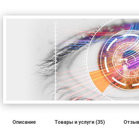
Описание
Товары и услуги (35)
Отзыв