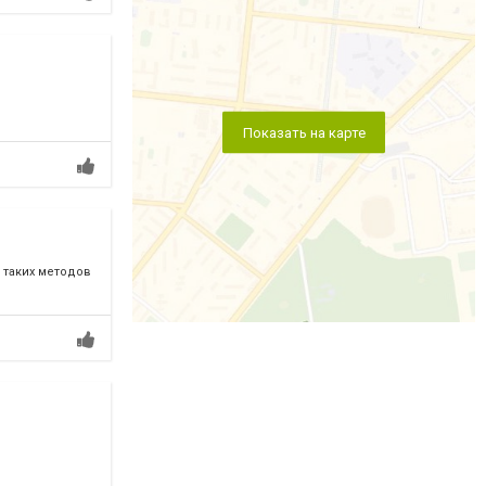
Показать на карте
 таких методов