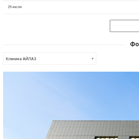
29 июля
Фо
Клиника АЙЛАЗ