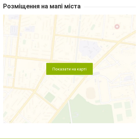
Розміщення на мапі міста
Показати на карті