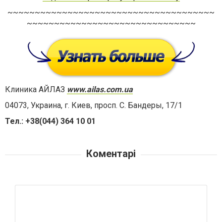
~~~~~~~~~~~~~~~~~~~~~~~~~~~~~~~~~~~~~~
~~~~~~~~~~~~~~~~~~~~~~~~~~~~~~~
Клиника АЙЛАЗ
www.ailas.com.ua
04073, Украина, г. Киев, просп. С. Бандеры, 17/1
Тел.: +38(044) 364 10 01
Коментарі