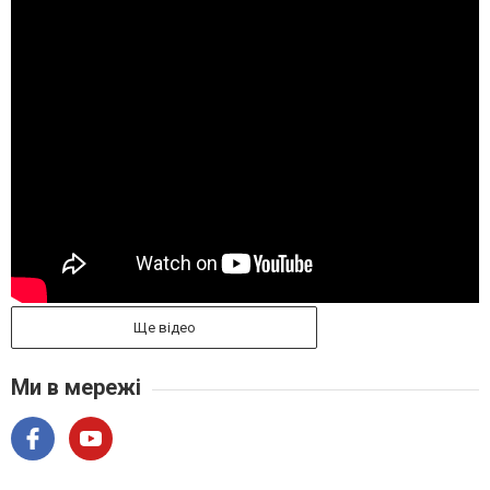
Ще відео
Ми в мережі