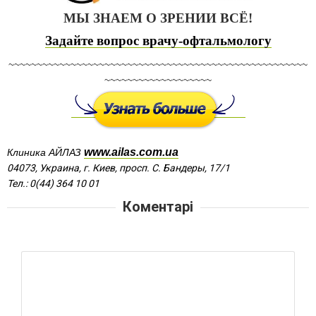
МЫ ЗНАЕМ О ЗРЕНИИ ВСЁ!
Задайте вопрос врачу-офтальмологу
~~~~~~~~~~~~~~~~~~~~~~~~~~~~~~~~~~~~~~~~~~~~~~~~~~~~~
~~~~~~~~~~~~~~~~~~~
www.ailas.com.ua
Клиника АЙЛАЗ
04073, Украина, г. Киев, просп. С. Бандеры, 17/1
Тел.: 0(44) 364 10 01
Коментарі