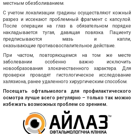
местным обезболиванием.
С учетом локализации градины осуществляют кожный
разрез и иссекают проблемный фрагмент с капсулой.
После операции на глаз в обязательном порядке
накладывается тугая, давящая повязка. Пациенту
предписываются мазь и капли,
оказывающие противовоспалительное действие.
При частом, повторяющемся на том же месте
заболевании особенно важно исключить
новообразования злокачественного характера. Для
проверки проводят гистологическое исследование
халязиона, ранее удаленного хирургическим способом.
Посещать офтальмолога для профилактического
осмотра лучше всего регулярно – только так можно
избежать возможных проблем со зрением.