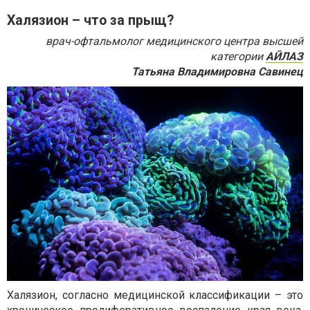
Халязион – что за прыщ?
врач-офтальмолог медицинского центра высшей
категории
АЙЛАЗ
Татьяна Владимировна Савинец
Халязион, согласно медицинской классификации – это