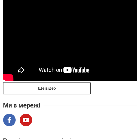
Ще відео
Ми в мережі