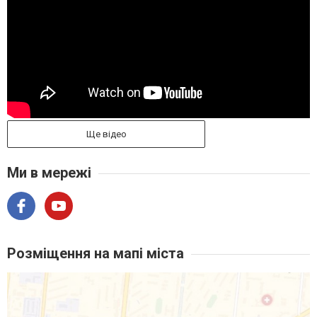
Ще відео
Ми в мережі
Розміщення на мапі міста