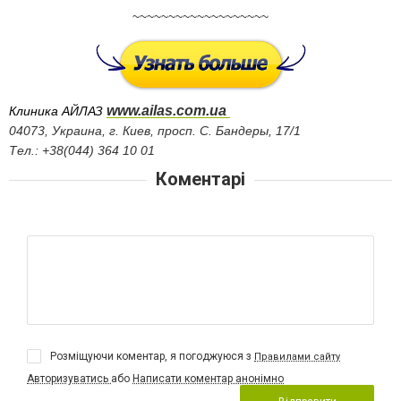
~~~~~~~~~~~~~~~~~~~
www.ailas.com.ua
Клиника АЙЛАЗ
04073, Украина, г. Киев, просп. С. Бандеры, 17/1
Тел.: +38(044) 364 10 01
Коментарі
Розміщуючи коментар, я погоджуюся з
Правилами сайту
Авторизуватись
або
Написати коментар анонімно