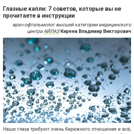
Глазные капли: 7 советов, которые вы не
прочитаете в инструкции
врач-офтальмолог высшей категории медицинского
центра
АЙЛАЗ
Киреев Владимир Викторович
Наши глаза требуют очень бережного отношения и всё,