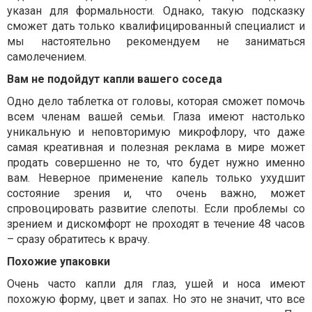
указан для формальности. Однако, такую подсказку
сможет дать только квалифицированный специалист и
мы настоятельно рекомендуем не заниматься
самолечением.
Вам не подойдут капли вашего соседа
Одно дело таблетка от головы, которая сможет помочь
всем членам вашей семьи. Глаза имеют настолько
уникальную и неповторимую микрофлору, что даже
самая креативная и полезная реклама в мире может
продать совершенно не то, что будет нужно именно
вам. Неверное применение капель только ухудшит
состояние зрения и, что очень важно, может
спровоцировать развитие слепоты. Если проблемы со
зрением и дискомфорт не проходят в течение 48 часов
– сразу обратитесь к врачу.
Похожие упаковки
Очень часто капли для глаз, ушей и носа имеют
похожую форму, цвет и запах. Но это не значит, что все