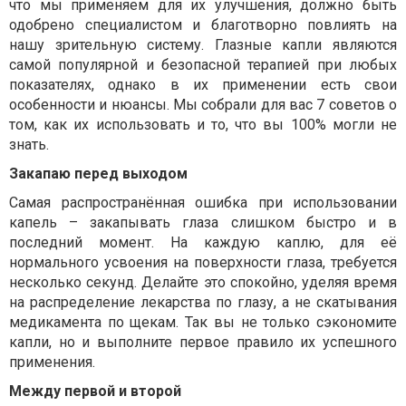
что мы применяем для их улучшения, должно быть
одобрено специалистом и благотворно повлиять на
нашу зрительную систему. Глазные капли являются
самой популярной и безопасной терапией при любых
показателях, однако в их применении есть свои
особенности и нюансы. Мы собрали для вас 7 советов о
том, как их использовать и то, что вы 100% могли не
знать.
Закапаю перед выходом
Самая распространённая ошибка при использовании
капель – закапывать глаза слишком быстро и в
последний момент. На каждую каплю, для её
нормального усвоения на поверхности глаза, требуется
несколько секунд. Делайте это спокойно, уделяя время
на распределение лекарства по глазу, а не скатывания
медикамента по щекам. Так вы не только сэкономите
капли, но и выполните первое правило их успешного
применения.
Между первой и второй