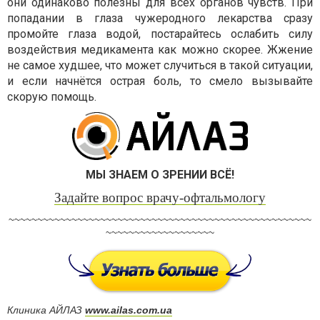
они одинаково полезны для всех органов чувств. При
попадании в глаза чужеродного лекарства сразу
промойте глаза водой, постарайтесь ослабить силу
воздействия медикамента как можно скорее. Жжение
не самое худшее, что может случиться в такой ситуации,
и если начнётся острая боль, то смело вызывайте
скорую помощь.
МЫ ЗНАЕМ О ЗРЕНИИ ВСЁ!
Задайте вопрос врачу-офтальмологу
~~~~~~~~~~~~~~~~~~~~~~~~~~~~~~~~~~~~~~~~~~~~~~~~~~~~~
~~~~~~~~~~~~~~~~~~~
Клиника АЙЛАЗ
www.ailas.com.ua