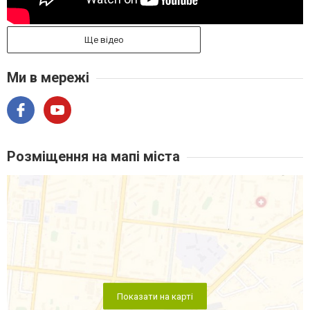
Ще відео
Ми в мережі
Розміщення на мапі міста
Показати на карті