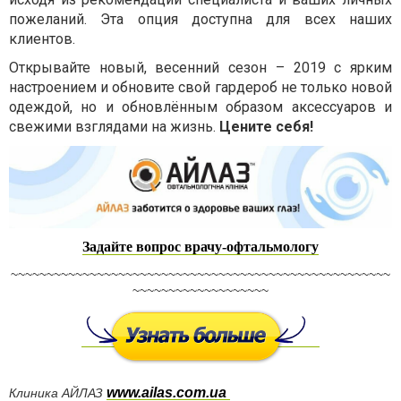
пожеланий. Эта опция доступна для всех наших
клиентов.
Открывайте новый, весенний сезон – 2019 с ярким
настроением и обновите свой гардероб не только новой
одеждой, но и обновлённым образом аксессуаров и
свежими взглядами на жизнь.
Цените себя!
Задайте вопрос врачу-офтальмологу
~~~~~~~~~~~~~~~~~~~~~~~~~~~~~~~~~~~~~~~~~~~~~~~~~~~~~
~~~~~~~~~~~~~~~~~~~
www.ailas.com.ua
Клиника АЙЛАЗ