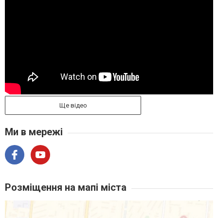
Ще відео
Ми в мережі
Розміщення на мапі міста