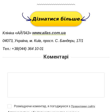
~~~~~~~~~~~~~~~~~~~
www.ailas.com.ua
Клініка «АЙЛАЗ»
04073, Україна, м. Київ, просп. С. Бандери, 17/1
Тел.: +38(044) 364 10 01
Коментарі
Розміщуючи коментар, я погоджуюся з
Правилами сайту