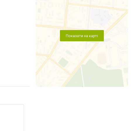
Показати на карті