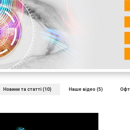
Новини та статті (10)
Наше відео (5)
Офт