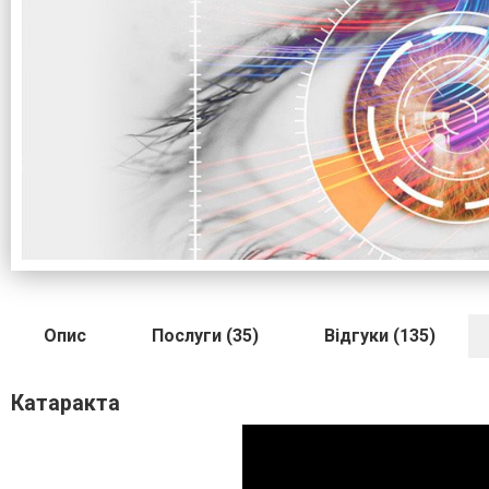
Опис
Послуги (35)
Відгуки (135)
Катаракта