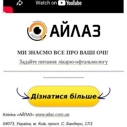
МИ ЗНАЄМО ВСЕ ПРО ВАШІ ОЧІ!
Задайте питання лікарю-офтальмологу
~~~~~~~~~~~~~~~~~~~~~~~~~~~~~~~~~~~~~~~~~~~~~~~~~~~~~
~~~~~~~~~~~~~~~~~~
Клініка «АЙЛАЗ»
www.ailas.com.ua
04073, Україна, м. Київ, просп. С. Бандери, 17/1