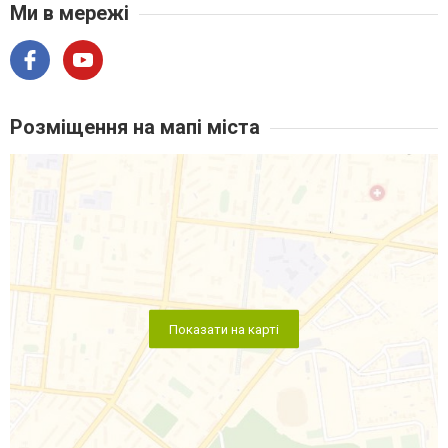
Ми в мережі
Розміщення на мапі міста
Показати на карті