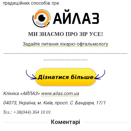
традиційних способів гри.
МИ ЗНАЄМО ПРО ЗІР УСЕ!
Задайте питання лікарю-офтальмологу
~~~~~~~~~~~~~~~~~~~~~~~~~~~~~~~~~~~~~~~~~~~~~~~~~~~~~
~~~~~~~~~~~~~~~~~~~
Клініка «АЙЛАЗ»
www.ailas.com.ua
04073, Україна, м. Київ, просп. С. Бандери, 17/1
Тел.:
+38
(
0
44) 364 10 01
Коментарі