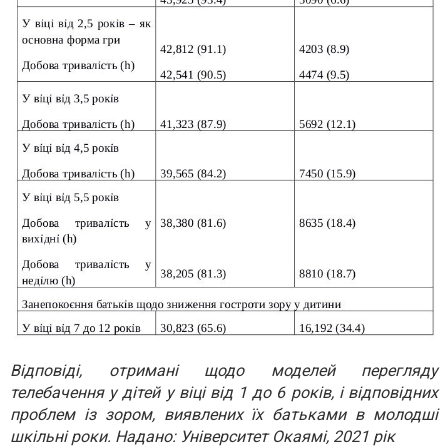
Відповіді, отримані щодо моделей перегляду
телебачення у дітей у віці від 1 до 6 років, і відповідних
проблем із зором, виявлених їх батьками в молодші
шкільні роки. Надано: Університет Окаямі, 2021 рік