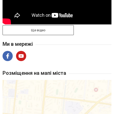
Ще відео
Ми в мережі
Розміщення на мапі міста