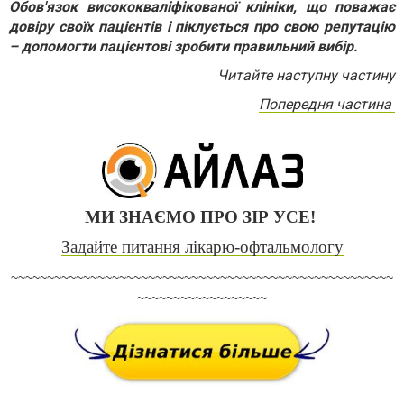
Обов'язок висококваліфікованої клініки, що поважає
довіру своїх пацієнтів і піклується про свою репутацію
– допомогти пацієнтові зробити правильний вибір.
Читайте наступну частину
Попередня частина
МИ ЗНАЄМО ПРО ЗІР УСЕ!
Задайте питання лікарю-офтальмологу
~~~~~~~~~~~~~~~~~~~~~~~~~~~~~~~~~~~~~~~~~~~~~~~~~~~~~
~~~~~~~~~~~~~~~~~~