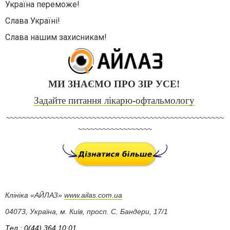
Україна переможе!
Слава Україні!
Слава нашим захисникам!
МИ ЗНАЄМО ПРО ЗІР УСЕ!
Задайте питання лікарю-офтальмологу
~~~~~~~~~~~~~~~~~~~~~~~~~~~~~~~~~~~~~~~~~~~~~~~~~~~~~
~~~~~~~~~~~~~~~~~~
Клініка «АЙЛАЗ»
www.ailas.com.ua
04073, Україна, м. Київ, просп. С. Бандери, 17/1
Тел.: 0(44) 364 10 01