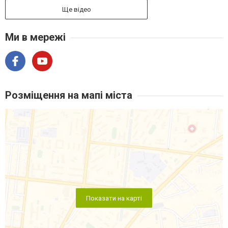
Ще відео
Ми в мережі
Розміщення на мапі міста
Показати на карті