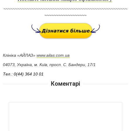
~~~~~~~~~~~~~~~~~~~~~~~~~~~~~~~~~~~~~~~~~~~~~~~~~~~~~
~~~~~~~~~~~~~~~~~~
Клініка «АЙЛАЗ»
www.ailas.com.ua
04073, Україна, м. Київ, просп. С. Бандери, 17/1
Тел.: 0(44) 364 10 01
Коментарі