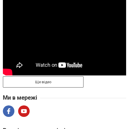
Ще відео
Ми в мережі