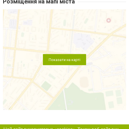
Розміщення на мапі міста
Показати на карті