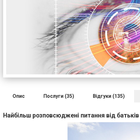
Опис
Послуги (35)
Відгуки (135)
Найбільш розповсюджені питання від батьків 