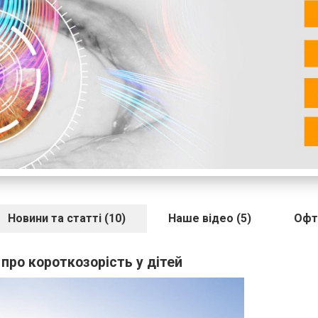
Новини та статті (10)
Наше відео (5)
Офт
про короткозорість у дітей