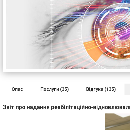
Опис
Послуги (35)
Відгуки (135)
Звіт про надання реабілітаційно-відновлювал