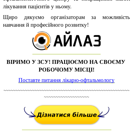
лікування пацієнтів у ньому.
Щиро дякуємо організаторам за можливість 
навчання й професійного розвитку!
ВІРИМО У ЗСУ! ПРАЦЮЄМО НА СВОЄМУ 
РОБОЧОМУ МІСЦІ!
Поставте питання лікарю-офтальмологу
~~~~~~~~~~~~~~~~~~~~~~~~~~~~~~~~~~~~~~~~~~~~~~~~~~~~~
~~~~~~~~~~~~~~~~~~~