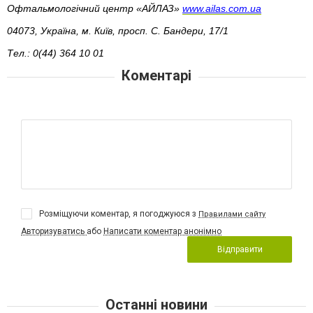
Офтальмологічний центр «АЙЛАЗ» 
www.ailas.com.ua
04073, Україна, м. Київ, просп. С. Бандери, 17/1
Тел.: 0(44) 364 10 01
Коментарі
Розміщуючи коментар, я погоджуюся з
Правилами сайту
Авторизуватись
або
Написати коментар анонімно
Відправити
Останні новини