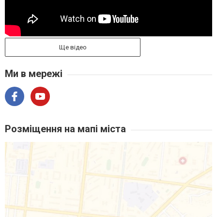
Ще відео
Ми в мережі
Розміщення на мапі міста