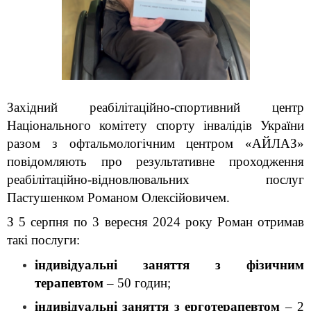
Західний реабілітаційно-спортивний центр 
Національного комітету спорту інвалідів України 
разом з офтальмологічним центром «АЙЛАЗ» 
повідомляють про результативне проходження 
реабілітаційно-відновлювальних послуг 
Пастушенком Романом Олексійовичем.
З 5 серпня по 3 вересня 2024 року Роман отримав 
такі послуги:
індивідуальні заняття з фізичним 
терапевтом
 – 50 годин;
індивідуальні заняття з ерготерапевтом
 – 2 