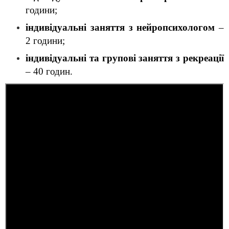
години;
індивідуальні заняття з нейропсихологом
 – 
2 години;
індивідуальні та групові заняття з рекреації
– 40 годин.