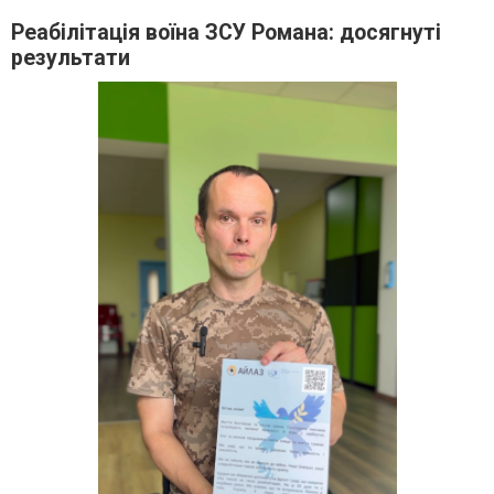
Реабілітація воїна ЗСУ Романа: досягнуті
результати