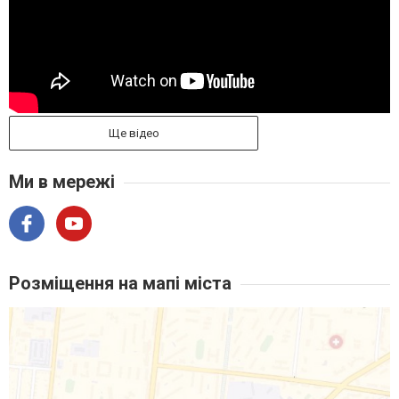
Ще відео
Ми в мережі
Розміщення на мапі міста