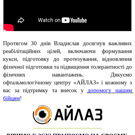
Протягом 30 днів Владислав досягнув важливих 
реабілітаційних цілей, включаючи формування 
кукси, підготовку до протезування, відновлення 
фізичної підготовки та підвищення толерантності до 
фізичних навантажень. Дякуємо 
офтальмологічному центру «АЙЛАЗ» і кожному з 
вас за підтримку та внесок у 
допомогу нашим 
бійцям
!