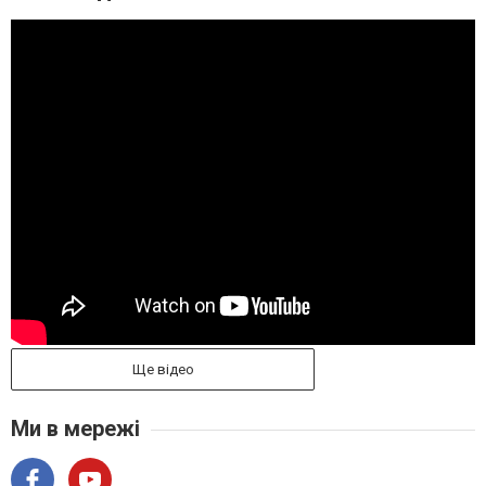
Ще відео
Ми в мережі