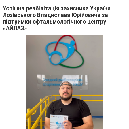
Успішна реабілітація захисника України
Лозівського Владислава Юрійовича за
підтримки офтальмологічного центру
«АЙЛАЗ»