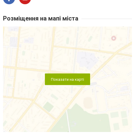
Розміщення на мапі міста
Показати на карті