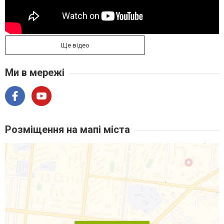
Ще відео
Ми в мережі
Розміщення на мапі міста