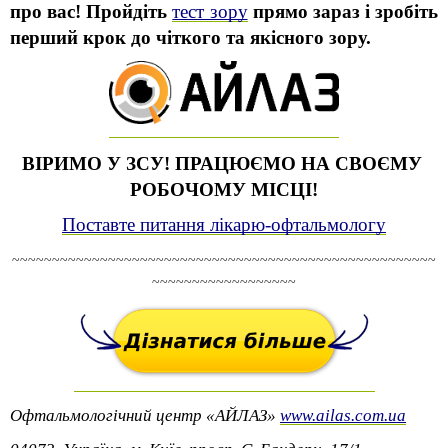
про вас! Пройдіть 
тест зору
 прямо зараз і зробіть 
перший крок до чіткого та якісного зору.
ВІРИМО У ЗСУ! ПРАЦЮЄМО НА СВОЄМУ 
РОБОЧОМУ МІСЦІ!
Поставте питання лікарю-офтальмологу
~~~~~~~~~~~~~~~~~~~~~~~~~~~~~~~~~~~~~~~~~~~~~~~~~~~~~
~~~~~~~~~~~~~~~~~~
Офтальмологічний центр «АЙЛАЗ» 
www.ailas.com.ua