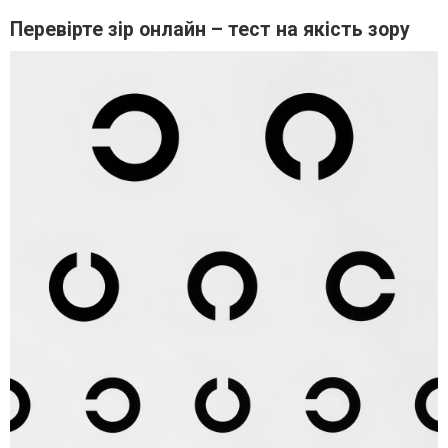
Перевірте зір онлайн – тест на якість зору