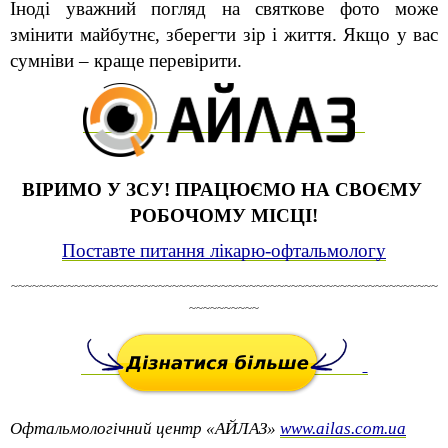
Іноді уважний погляд на святкове фото може 
змінити майбутнє, зберегти зір і життя. Якщо у вас 
сумніви – краще перевірити.
ВІРИМО У ЗСУ! ПРАЦЮЄМО НА СВОЄМУ 
РОБОЧОМУ МІСЦІ!
Поставте питання лікарю-офтальмологу
~~~~~~~~~~~~~~~~~~~~~~~~~~~~~~~~~~~~~~~~~~~~~~~~~~~~~~~~~~~~~
~~~~~~~~~~
Офтальмологічний центр
«АЙЛАЗ» 
www.ailas.com.ua