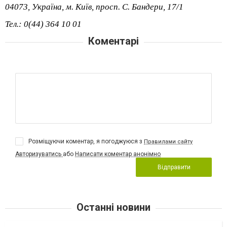
04073, Україна, м. Київ, просп. С. Бандери, 17/1
Тел.: 0(44) 364 10 01
Коментарі
Розміщуючи коментар, я погоджуюся з
Правилами сайту
Авторизуватись
або
Написати коментар анонімно
Відправити
Останні новини