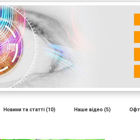
Новини та статті (10)
Наше відео (5)
Офт