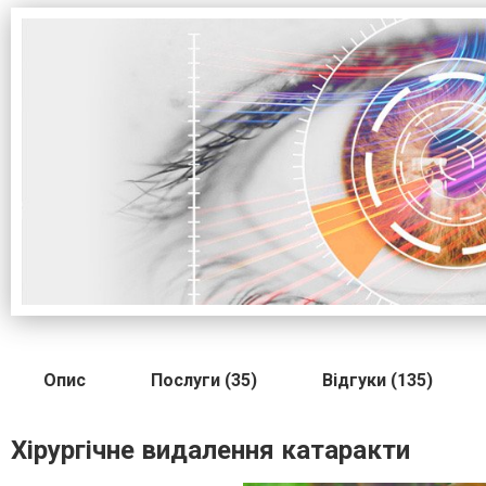
Опис
Послуги (35)
Відгуки (135)
Хірургічне видалення катаракти