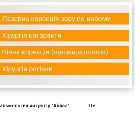
альмологічний центр "Айлаз"
Ще