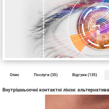
Опис
Послуги (35)
Відгуки (135)
Внутрішньоочні контактні лінзи: альтернатива