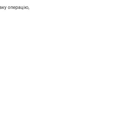
таку операцію,