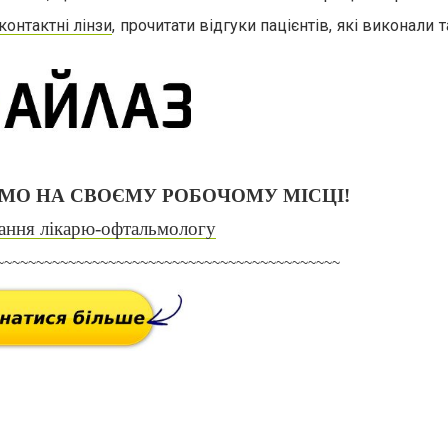
контактні лінзи
, прочитати відгуки пацієнтів, які виконали 
ЄМО НА СВОЄМУ РОБОЧОМУ МІСЦІ!
ання лікарю-офтальмологу
~~~~~~~~~~~~~~~~~~~~~~~~~~~~~~~~~~~~~~~~~~~