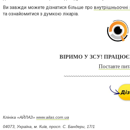
Ви завжди можете дізнатися більше про
внутрішньоочні 
та ознайомитися з думкою лікарів.
ВІРИМО У ЗСУ! ПРАЦЮ
Поставте
пит
~~~~~~~~~~~~~~~~~~~~~~~~~~~~
Клініка «АЙЛАЗ»
www.ailas.com.ua
04073, Україна, м. Київ, просп. С. Бандери, 17/1